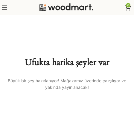
0
Ufukta harika şeyler var
Büyük bir şey hazırlanıyor! Mağazamız üzerinde çalışılıyor ve
yakında yayınlanacak!